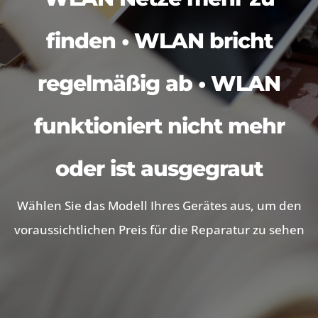
finden • WLAN bricht
regelmäßig ab • WLAN
funktioniert nicht mehr
oder ist ausgegraut
Wählen Sie das Modell Ihres Gerätes aus, um den
voraussichtlichen Preis für die Reparatur zu sehen