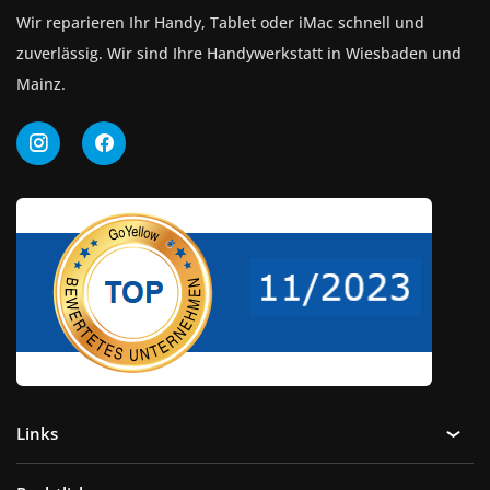
Wir reparieren Ihr Handy, Tablet oder iMac schnell und
zuverlässig. Wir sind Ihre Handywerkstatt in Wiesbaden und
Mainz.
Links