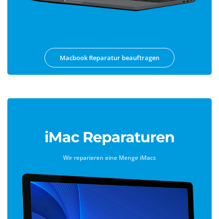
Macbook Reparatur beauftragen
iMac Reparaturen
Wir reparieren eine Menge iMacs