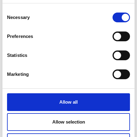
Consent
Necessary
Selection
Preferences
Statistics
Marketing
Allow all
Allow selection