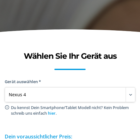
Wählen Sie Ihr Gerät aus
Gerät auswählen *
Du kennst Dein Smartphone/Tablet Modell nicht? Kein Problem
schreib uns einfach
hier
.
Dein voraussichtlicher Preis: