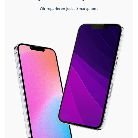
Wir reparieren jedes Smartphone