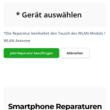
* Gerät auswählen
*Die Reparatur beinhaltet den Tausch des WLAN-Moduls /
WLAN Antenne
Jetzt Reparatur beauftragen
Abbrechen
Smartphone Reparaturen