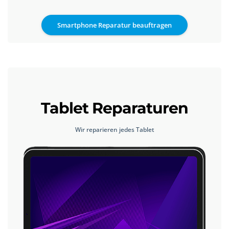
Smartphone Reparatur beauftragen
Tablet Reparaturen
Wir reparieren jedes Tablet