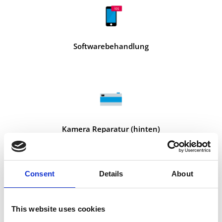
Softwarebehandlung
Kamera Reparatur (hinten)
Consent
Details
About
This website uses cookies
Kamera Reparatur (vorne)