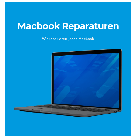
Macbook Reparaturen
Wir reparieren jedes Macbook