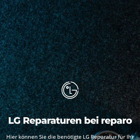
LG Reparaturen bei reparo
Hier können Sie die benötigte LG Reparatur für Ihr