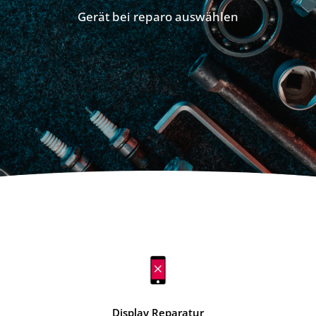
Gerät bei reparo auswählen
Display Reparatur