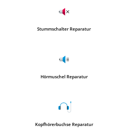
Stummschalter Reparatur
Hörmuschel Reparatur
Kopfhörerbuchse Reparatur