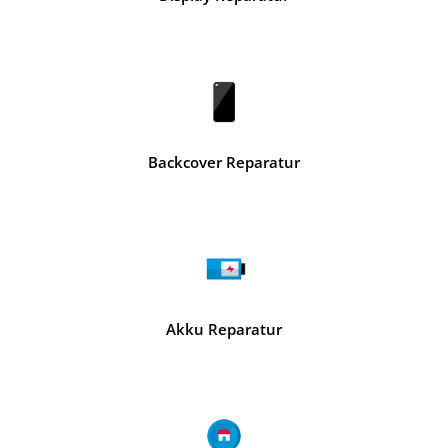
Backcover Reparatur
Akku Reparatur