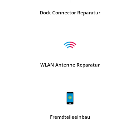
Dock Connector Reparatur
WLAN Antenne Reparatur
Fremdteileeinbau