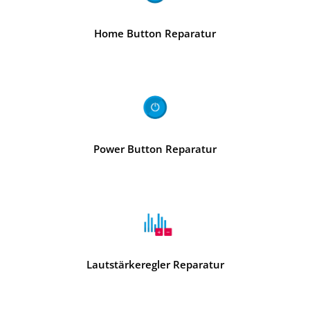
Home Button Reparatur
Power Button Reparatur
Lautstärkeregler Reparatur