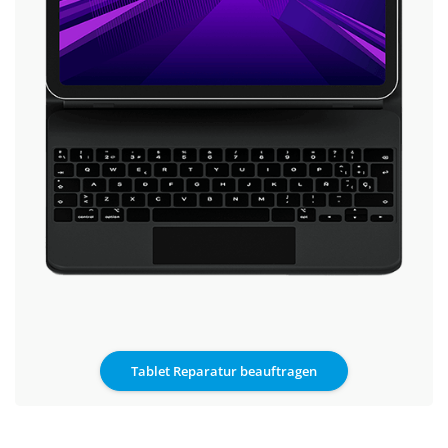
Tablet Reparatur beauftragen