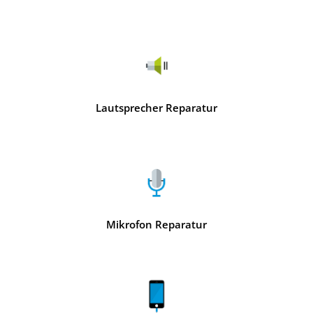
Lautsprecher Reparatur
Mikrofon Reparatur