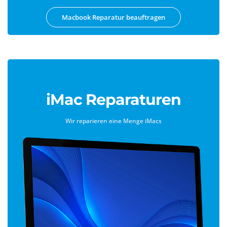
Macbook Reparatur beauftragen
iMac Reparaturen
Wir reparieren eine Menge iMacs