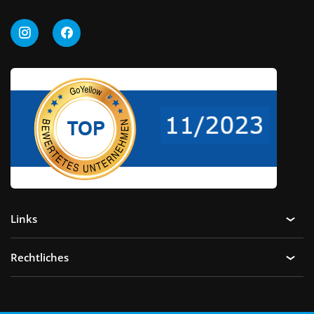
Links
Rechtliches