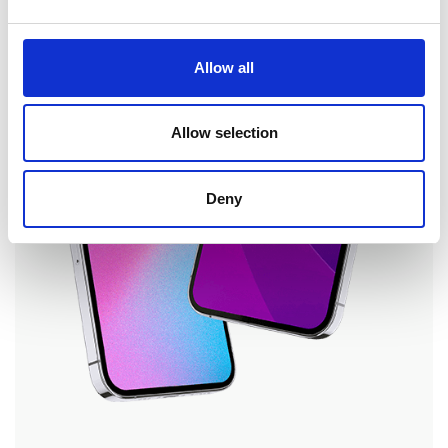
Allow all
Allow selection
Deny