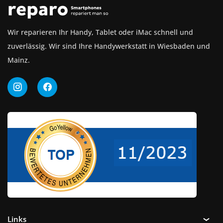
Wir reparieren Ihr Handy, Tablet oder iMac schnell und
zuverlässig. Wir sind Ihre Handywerkstatt in Wiesbaden und
Mainz.
Links