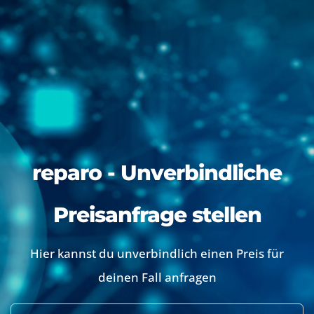
reparo - Unverbindliche
Preisanfrage stellen
Hier kannst du unverbindlich einen Preis für
deinen Fall anfragen