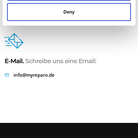
Deny
E-Mail.
Schreibe uns eine Email:
info@myreparo.de