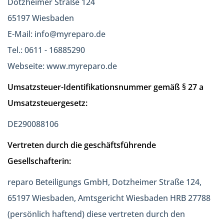
Dotzheimer Straße 124
65197 Wiesbaden
E-Mail: info@myreparo.de
Tel.: 0611 - 16885290
Webseite: www.myreparo.de
Umsatzsteuer-Identifikationsnummer gemäß § 27 a
Umsatzsteuergesetz:
DE290088106
Vertreten durch die geschäftsführende
Gesellschafterin:
reparo Beteiligungs GmbH, Dotzheimer Straße 124,
65197 Wiesbaden, Amtsgericht Wiesbaden HRB 27788
(persönlich haftend) diese vertreten durch den