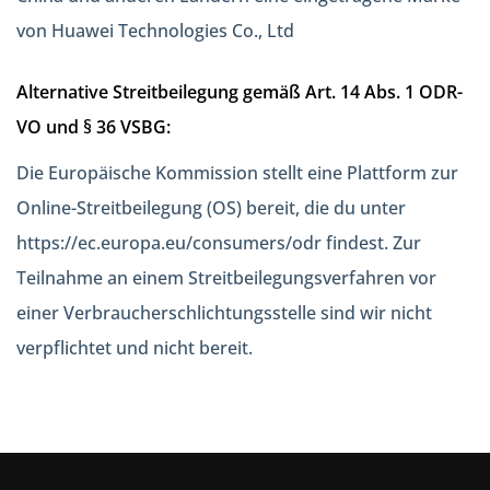
von Huawei Technologies Co., Ltd
Alternative Streitbeilegung gemäß Art. 14 Abs. 1 ODR-
VO und § 36 VSBG:
Die Europäische Kommission stellt eine Plattform zur
Online-Streitbeilegung (OS) bereit, die du unter
https://ec.europa.eu/consumers/odr findest. Zur
Teilnahme an einem Streitbeilegungsverfahren vor
einer Verbraucherschlichtungsstelle sind wir nicht
verpflichtet und nicht bereit.