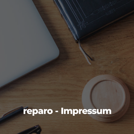
reparo - Impressum