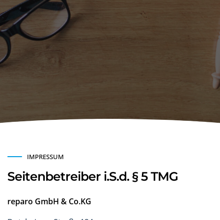
IMPRESSUM
Seitenbetreiber i.S.d. § 5 TMG
reparo GmbH & Co.KG