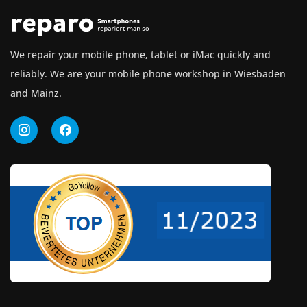
We repair your mobile phone, tablet or iMac quickly and
reliably. We are your mobile phone workshop in Wiesbaden
and Mainz.