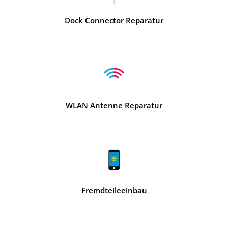
Dock Connector Reparatur
WLAN Antenne Reparatur
Fremdteileeinbau