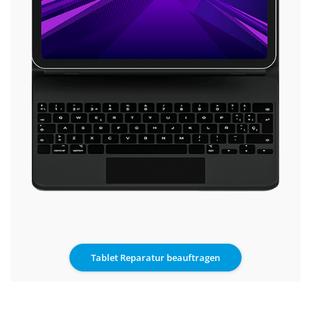
Tablet Reparatur beauftragen