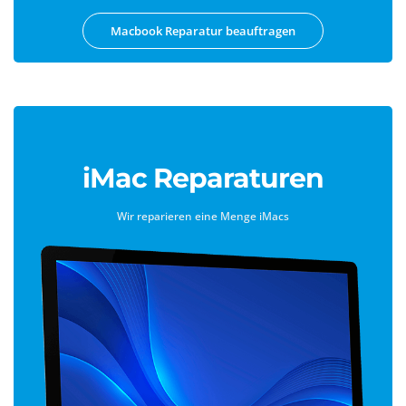
Macbook Reparatur beauftragen
iMac Reparaturen
Wir reparieren eine Menge iMacs