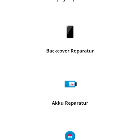
Backcover Reparatur
Akku Reparatur