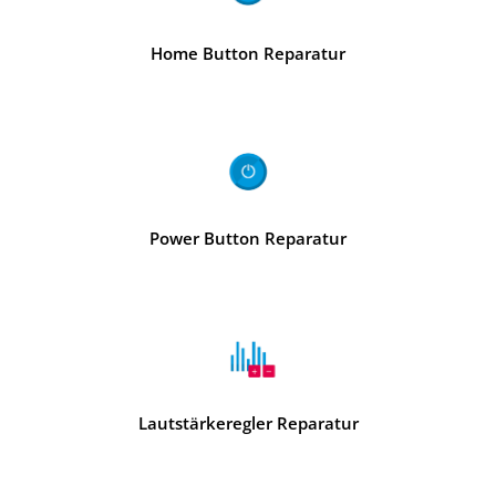
Home Button Reparatur
Power Button Reparatur
Lautstärkeregler Reparatur