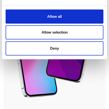
Allow all
Allow selection
Deny