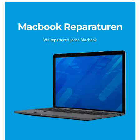
Macbook Reparaturen
Wir reparieren jedes Macbook