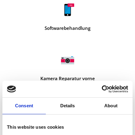
Softwarebehandlung
Kamera Reparatur vorne
Consent
Details
About
This website uses cookies
Kamera Reparatur hinten