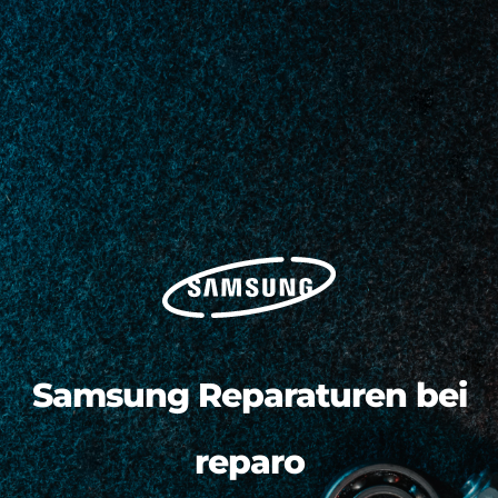
Samsung Reparaturen bei
reparo