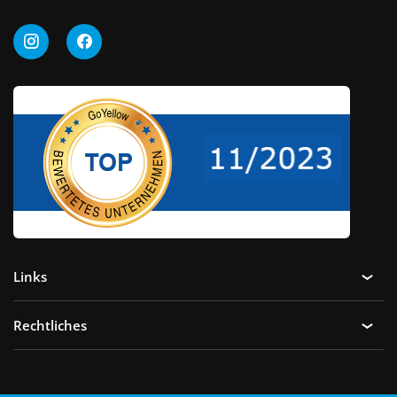
Links
Rechtliches