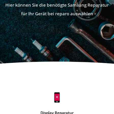
Hier können Sie die benötigte Samsung Reparatur
für Ihr Gerät bei reparo auswählen
Display Reparatur