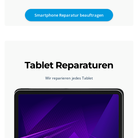
Smartphone Reparatur beauftragen
Tablet Reparaturen
Wir reparieren jedes Tablet