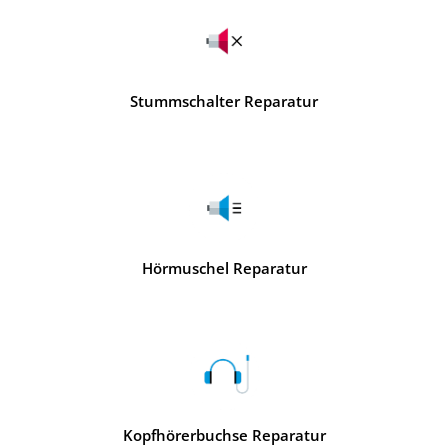
Stummschalter Reparatur
Hörmuschel Reparatur
Kopfhörerbuchse Reparatur