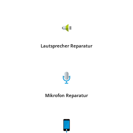
Lautsprecher Reparatur
Mikrofon Reparatur