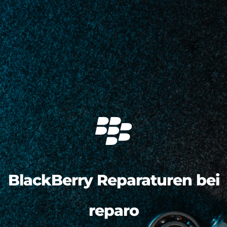
BlackBerry Reparaturen bei
reparo