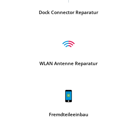
Dock Connector Reparatur
WLAN Antenne Reparatur
Fremdteileeinbau