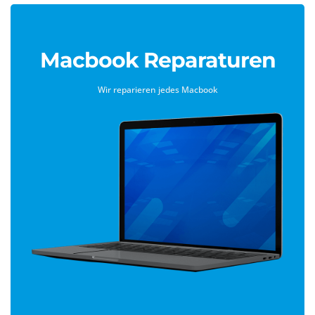
Macbook Reparaturen
Wir reparieren jedes Macbook