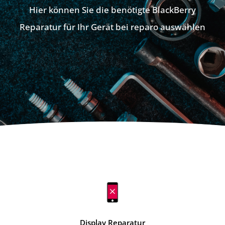
Hier können Sie die benötigte BlackBerry
Reparatur für Ihr Gerät bei reparo auswählen
Display Reparatur