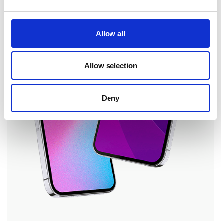
Allow all
Allow selection
Deny