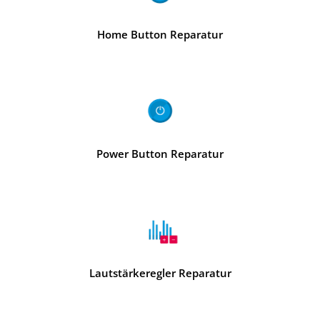
Home Button Reparatur
Power Button Reparatur
Lautstärkeregler Reparatur