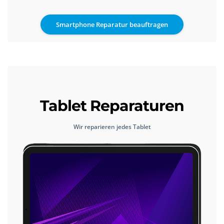
Smartphone Reparatur beauftragen
Tablet Reparaturen
Wir reparieren jedes Tablet