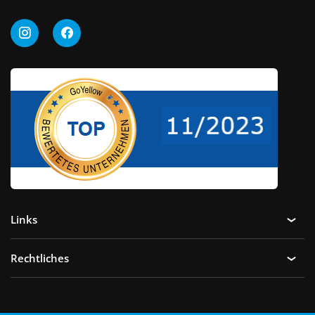
Links
Rechtliches