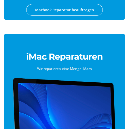
Macbook Reparatur beauftragen
iMac Reparaturen
Wir reparieren eine Menge iMacs