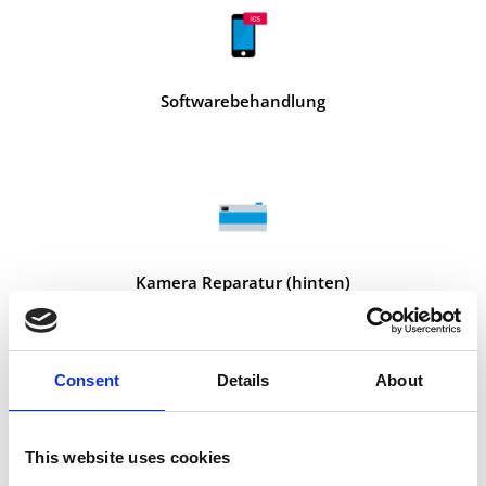
Softwarebehandlung
Kamera Reparatur (hinten)
Consent
Details
About
This website uses cookies
Kamera Reparatur (vorne)