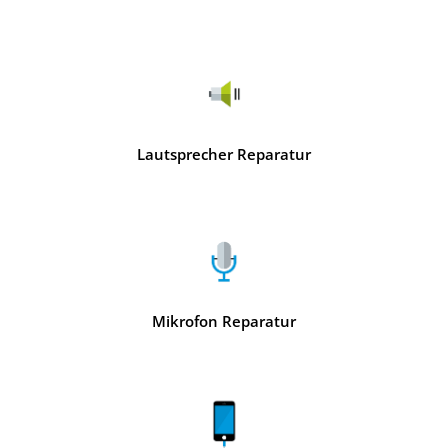
Lautsprecher Reparatur
Mikrofon Reparatur