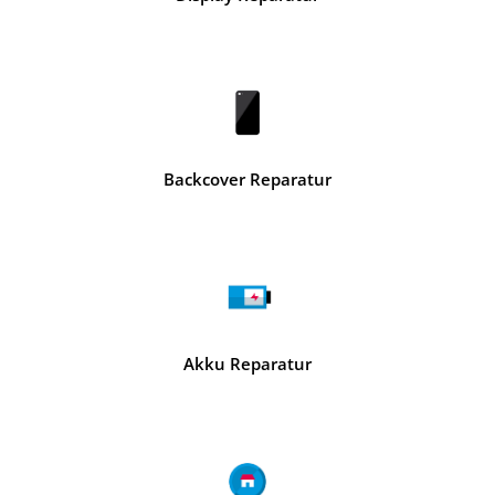
Backcover Reparatur
Akku Reparatur