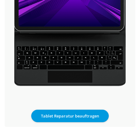
Tablet Reparatur beauftragen