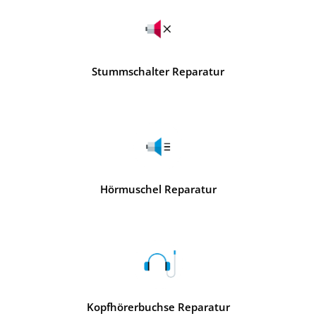
Stummschalter Reparatur
Hörmuschel Reparatur
Kopfhörerbuchse Reparatur