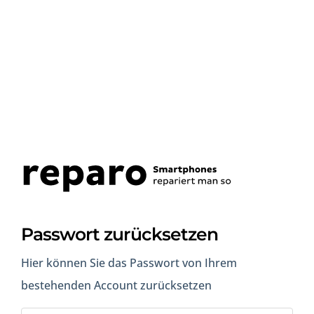
Passwort zurücksetzen
Hier können Sie das Passwort von Ihrem
bestehenden Account zurücksetzen