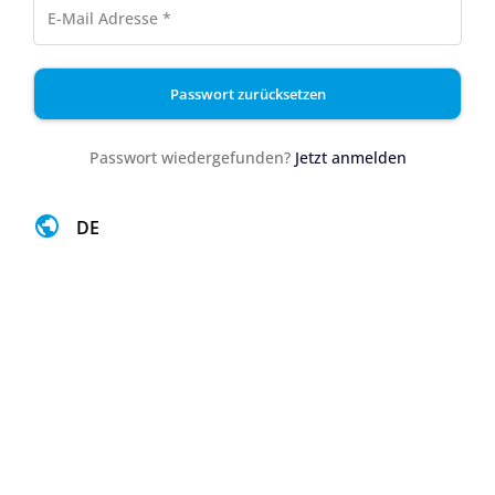
Passwort zurücksetzen
Passwort wiedergefunden?
Jetzt anmelden
DE